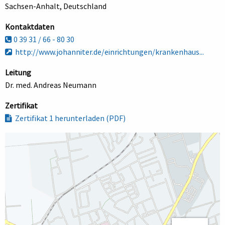
Sachsen-Anhalt, Deutschland
Kontaktdaten
0 39 31 / 66 - 80 30
http://www.johanniter.de/einrichtungen/krankenhaus...
Leitung
Dr. med. Andreas Neumann
Zertifikat
Zertifikat 1 herunterladen (PDF)