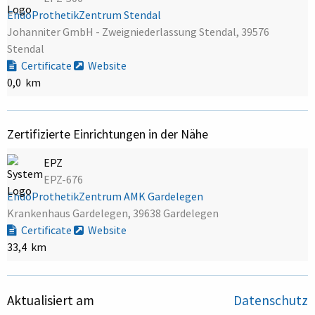
EndoProthetikZentrum Stendal
Johanniter GmbH - Zweigniederlassung Stendal, 39576
Stendal
Certificate
Website
0,0 km
Zertifizierte Einrichtungen in der Nähe
EPZ
EPZ-676
EndoProthetikZentrum AMK Gardelegen
Krankenhaus Gardelegen, 39638 Gardelegen
Certificate
Website
33,4 km
Aktualisiert am
Datenschutz